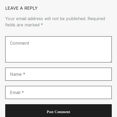
LEAVE A REPLY
Your email address will not be published.
Required
fields are marked
*