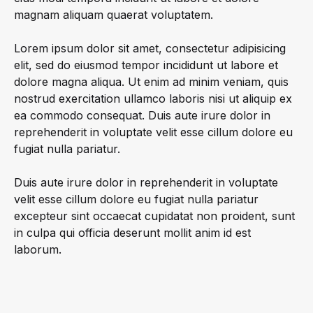
magnam aliquam quaerat voluptatem.
Lorem ipsum dolor sit amet, consectetur adipisicing
elit, sed do eiusmod tempor incididunt ut labore et
dolore magna aliqua. Ut enim ad minim veniam, quis
nostrud exercitation ullamco laboris nisi ut aliquip ex
ea commodo consequat. Duis aute irure dolor in
reprehenderit in voluptate velit esse cillum dolore eu
fugiat nulla pariatur.
Duis aute irure dolor in reprehenderit in voluptate
velit esse cillum dolore eu fugiat nulla pariatur
excepteur sint occaecat cupidatat non proident, sunt
in culpa qui officia deserunt mollit anim id est
laborum.