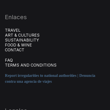
Enlaces
TRAVEL
ART & CULTURES
SUSTAINABILITY
FOOD & WINE
CONTACT
FAQ
TERMS AND CONDITIONS
Report irregularities to national authorities | Denuncia
contra una agencia de viajes