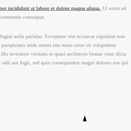
por incididunt ut labore et dolore magna aliqua.
Ut enim ad
ea commodo consequat.
 fugiat nulla pariatur. Excepteur sint occaecat cupidatat non
 perspiciatis unde omnis iste natus error sit voluptatem
 inventore veritatis et quasi architecto beatae vitae dicta
 odit aut fugit, sed quia consequuntur magni dolores eos qui