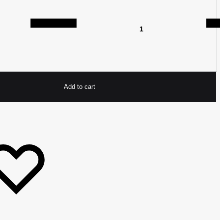
Add to cart