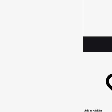
Add to wishlist