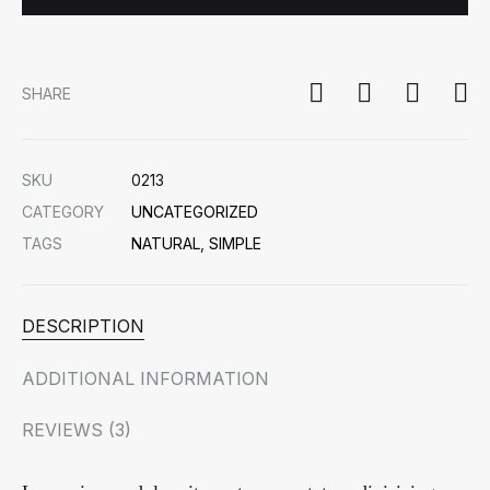
SHARE
SKU
0213
CATEGORY
UNCATEGORIZED
TAGS
NATURAL
,
SIMPLE
DESCRIPTION
ADDITIONAL INFORMATION
REVIEWS (3)