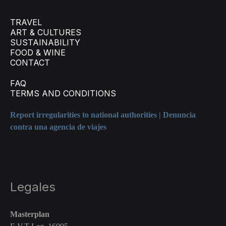
TRAVEL
ART & CULTURES
SUSTAINABILITY
FOOD & WINE
CONTACT
FAQ
TERMS AND CONDITIONS
Report irregularities to national authorities | Denuncia
contra una agencia de viajes
Legales
Masterplan